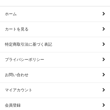
ホーム
カートを見る
特定商取引法に基づく表記
プライバシーポリシー
お問い合わせ
マイアカウント
会員登録