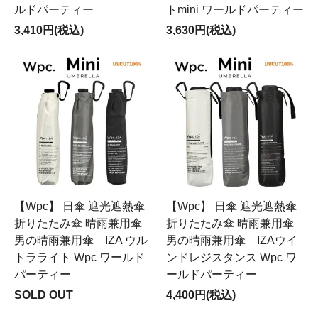
ルドパーティー
トmini ワールドパーティー
3,410円(税込)
3,630円(税込)
【Wpc】 日傘 遮光遮熱傘
【Wpc】 日傘 遮光遮熱傘
折りたたみ傘 晴雨兼用傘
折りたたみ傘 晴雨兼用傘
男の晴雨兼用傘 IZA ウル
男の晴雨兼用傘 IZAウイ
トラライト Wpc ワールド
ンドレジスタンス Wpc ワ
パーティー
ールドパーティー
SOLD OUT
4,400円(税込)