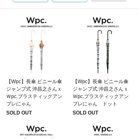
【Wpc】長傘 ビニール傘
【Wpc】長傘 ビニール傘
ジャンプ式 沖昌之さんｘ
ジャンプ式 沖昌之さんｘ
Ｗpc.プラスティックアン
Ｗpc.プラスティックアン
ブレにゃん
ブレにゃん ドット
SOLD OUT
SOLD OUT