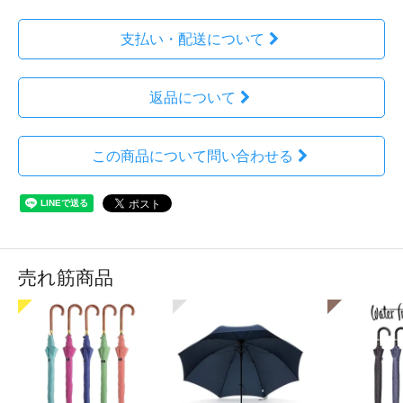
支払い・配送について
返品について
この商品について問い合わせる
売れ筋商品