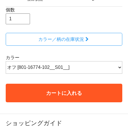
個数
カラー／柄の在庫状況
カラー
カートに入れる
ショッピングガイド