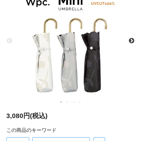
3,080円(税込)
この商品のキーワード