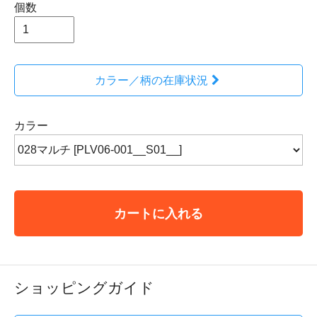
個数
カラー／柄の在庫状況
カラー
カートに入れる
ショッピングガイド