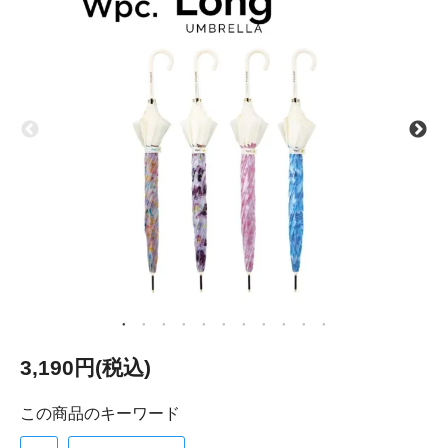
3,190円(税込)
この商品のキーワード