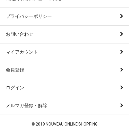
プライバシーポリシー
お問い合わせ
マイアカウント
会員登録
ログイン
メルマガ登録・解除
© 2019 NOUVEAU ONLINE SHOPPING