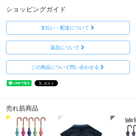
ショッピングガイド
支払い・配送について
返品について
この商品について問い合わせる
売れ筋商品