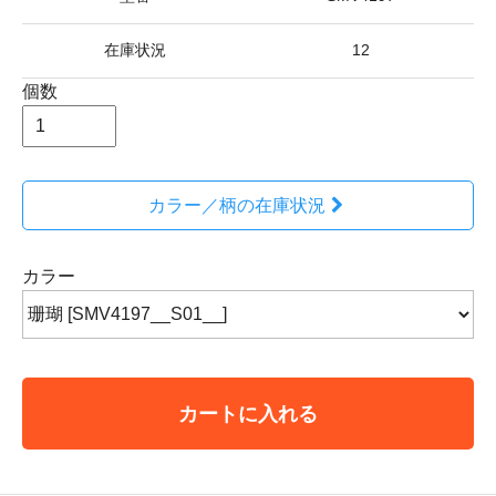
在庫状況
12
個数
カラー／柄の在庫状況
カラー
カートに入れる