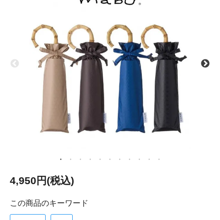
4,950円(税込)
この商品のキーワード