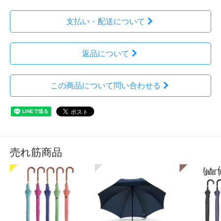
支払い・配送について
返品について
この商品について問い合わせる
売れ筋商品