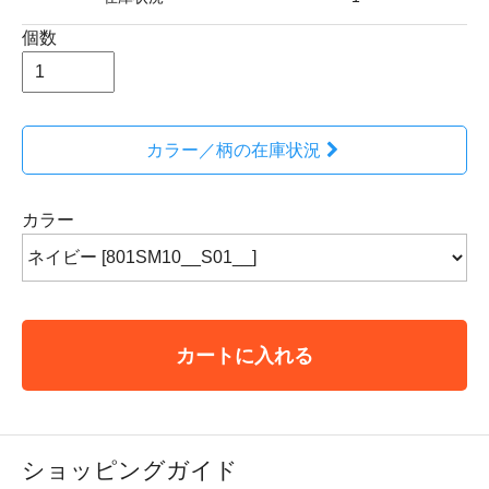
個数
カラー／柄の在庫状況
カラー
カートに入れる
ショッピングガイド