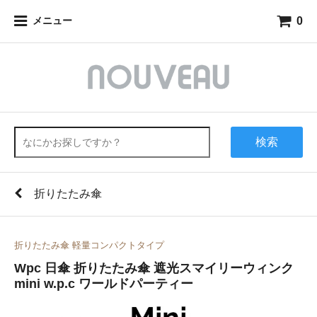
0
メニュー
検索
折りたたみ傘
折りたたみ傘 軽量コンパクトタイプ
Wpc 日傘 折りたたみ傘 遮光スマイリーウィンク
mini w.p.c ワールドパーティー