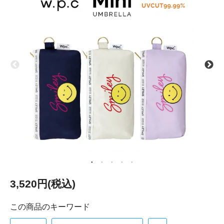
3,520円(税込)
この商品のキーワード