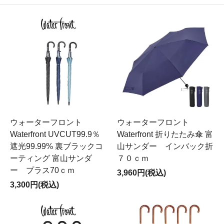
ウォーターフロント
ウォーターフロント
Waterfront UVCUT99.9％
Waterfront 折りたたみ傘 富
遮光99.99% 裏ブラックコ
山サンダー インバック折
ーティング 富山サンダ
７０ｃｍ
ー プラス70ｃｍ
3,960円(税込)
3,300円(税込)