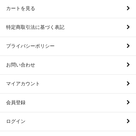
カートを見る
特定商取引法に基づく表記
プライバシーポリシー
お問い合わせ
マイアカウント
会員登録
ログイン