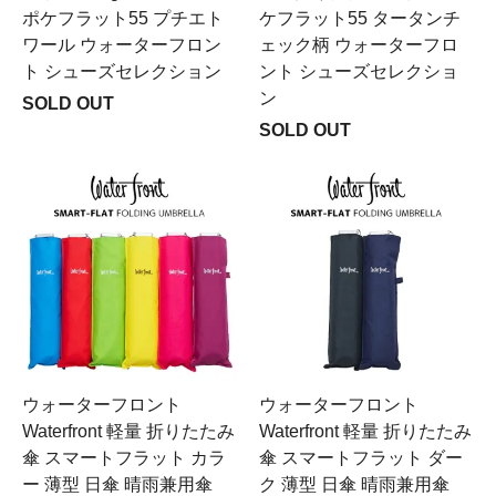
ポケフラット55 プチエト
ケフラット55 タータンチ
ワール ウォーターフロン
ェック柄 ウォーターフロ
ト シューズセレクション
ント シューズセレクショ
ン
SOLD OUT
SOLD OUT
ウォーターフロント
ウォーターフロント
Waterfront 軽量 折りたたみ
Waterfront 軽量 折りたたみ
傘 スマートフラット カラ
傘 スマートフラット ダー
ー 薄型 日傘 晴雨兼用傘
ク 薄型 日傘 晴雨兼用傘