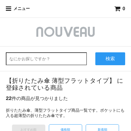
0
メニュー
検索
【折りたたみ傘 薄型フラットタイプ】 に
登録されている商品
22
件の商品が見つかりました
折りたたみ傘、薄型フラットタイプ商品一覧です。ポケットにも
入る超薄型の折りたたみ傘です。
おすすめ順
価格順
新着順