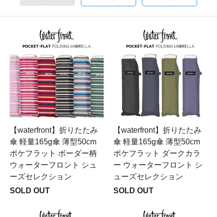
【waterfront】折りたたみ
【waterfront】折りたたみ
傘 軽量165g傘 薄型50cm
傘 軽量165g傘 薄型50cm
ポケフラット ボーダー柄
ポケフラット ダークカラ
ウォーターフロント シュ
ー ウォーターフロント シ
ーズセレクション
ューズセレクション
SOLD OUT
SOLD OUT