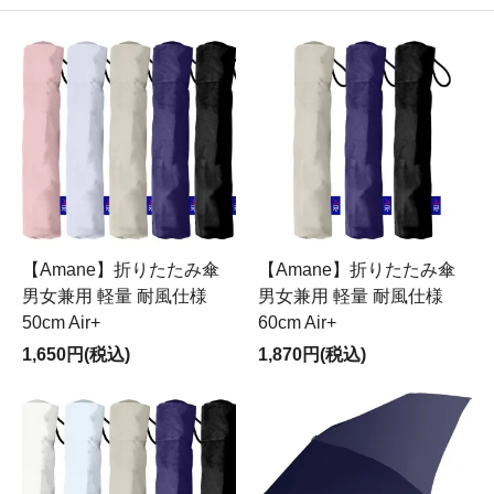
【Amane】折りたたみ傘
【Amane】折りたたみ傘
男女兼用 軽量 耐風仕様
男女兼用 軽量 耐風仕様
50cm Air+
60cm Air+
1,650円(税込)
1,870円(税込)